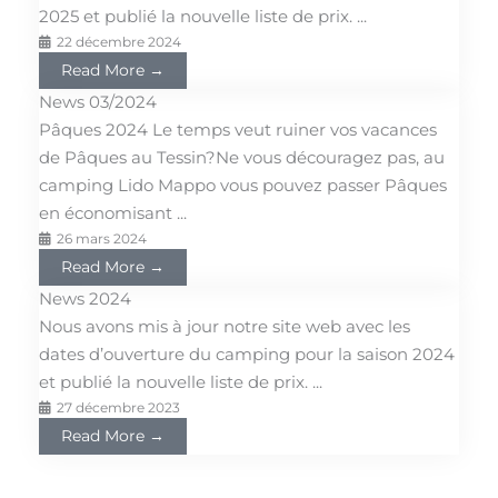
2025 et publié la nouvelle liste de prix. ...
22 décembre 2024
Read More →
News 03/2024
Pâques 2024 Le temps veut ruiner vos vacances
de Pâques au Tessin?Ne vous découragez pas, au
camping Lido Mappo vous pouvez passer Pâques
en économisant ...
26 mars 2024
Read More →
News 2024
Nous avons mis à jour notre site web avec les
dates d’ouverture du camping pour la saison 2024
et publié la nouvelle liste de prix. ...
27 décembre 2023
Read More →