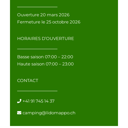
Ouverture 20 mars 2026
Fermeture le 25 octobre 2026
HORAIRES D’OUVERTURE
Basse saison 07:00 – 22:00
Haute saison 07:00 – 23:00
CONTACT
+41 91 745 14 37
camping@lidomappo.ch