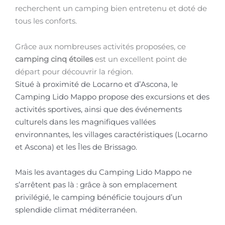
recherchent un camping bien entretenu et doté de
tous les conforts.
Grâce aux nombreuses activités proposées, ce
camping cinq étoiles
est un excellent point de
départ pour découvrir la région.
Situé à proximité de Locarno et d’Ascona, le
Camping Lido Mappo propose des excursions et des
activités sportives, ainsi que des événements
culturels dans les magnifiques vallées
environnantes, les villages caractéristiques (Locarno
et Ascona) et les Îles de Brissago.
Mais les avantages du Camping Lido Mappo ne
s’arrêtent pas là : grâce à son emplacement
privilégié, le camping bénéficie toujours d’un
splendide climat méditerranéen.