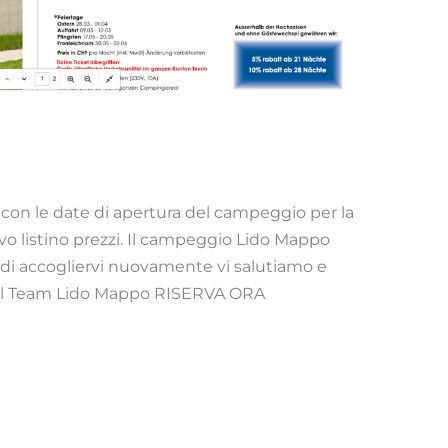
 con le date di apertura del campeggio per la
vo listino prezzi. Il campeggio Lido Mappo
sa di accogliervi nuovamente vi salutiamo e
Il Team Lido Mappo RISERVA ORA