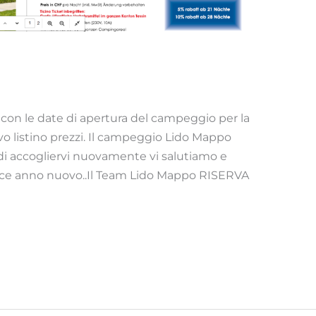
 con le date di apertura del campeggio per la
vo listino prezzi. Il campeggio Lido Mappo
a di accogliervi nuovamente vi salutiamo e
ice anno nuovo..Il Team Lido Mappo RISERVA