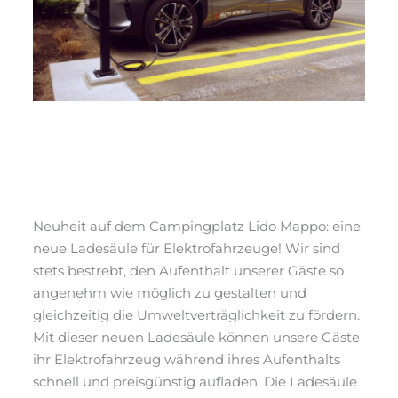
Neue Ladesäule für
Elektrofahrzeuge
News
/ Von
webmaster
Neuheit auf dem Campingplatz Lido Mappo: eine
neue Ladesäule für Elektrofahrzeuge! Wir sind
stets bestrebt, den Aufenthalt unserer Gäste so
angenehm wie möglich zu gestalten und
gleichzeitig die Umweltverträglichkeit zu fördern.
Mit dieser neuen Ladesäule können unsere Gäste
ihr Elektrofahrzeug während ihres Aufenthalts
schnell und preisgünstig aufladen. Die Ladesäule