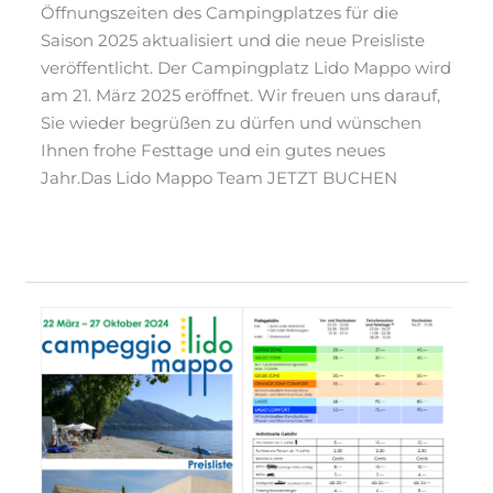
Öffnungszeiten des Campingplatzes für die
Saison 2025 aktualisiert und die neue Preisliste
veröffentlicht. Der Campingplatz Lido Mappo wird
am 21. März 2025 eröffnet. Wir freuen uns darauf,
Sie wieder begrüßen zu dürfen und wünschen
Ihnen frohe Festtage und ein gutes neues
Jahr.Das Lido Mappo Team JETZT BUCHEN
Read More »
News
03/2024